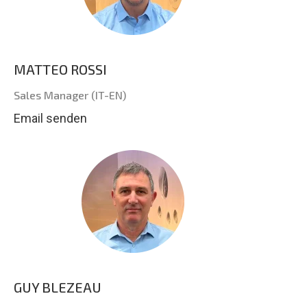
MATTEO ROSSI
Sales Manager (IT-EN)
Email senden
GUY BLEZEAU