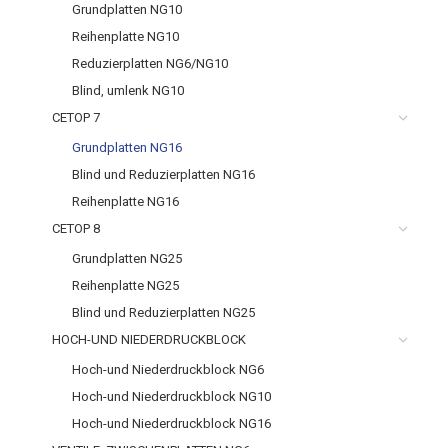
Grundplatten NG10
Reihenplatte NG10
Reduzierplatten NG6/NG10
Blind, umlenk NG10
CETOP 7
Grundplatten NG16
Blind und Reduzierplatten NG16
Reihenplatte NG16
CETOP 8
Grundplatten NG25
Reihenplatte NG25
Blind und Reduzierplatten NG25
HOCH-UND NIEDERDRUCKBLOCK
Hoch-und Niederdruckblock NG6
Hoch-und Niederdruckblock NG10
Hoch-und Niederdruckblock NG16