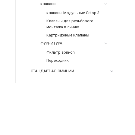
клапаны
клапаны Модульные Cetop 3
Клапаны для резьбового
монтажа в линию
Картриджные клапаны
ФУРНИТУРА
Фильтр spin-on
Переходник
СТАНДАРТ АЛЮМИНИЙ