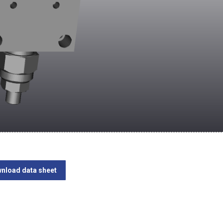
nload data sheet