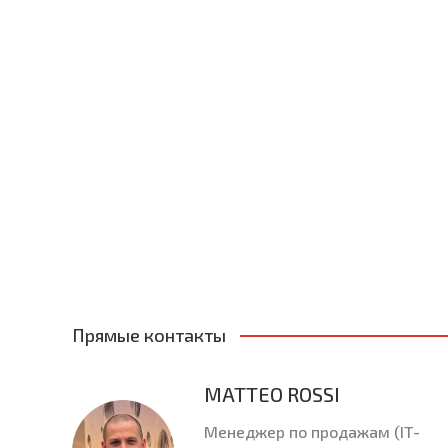
Прямые контакты
MATTEO ROSSI
Менеджер по продажам (IT-