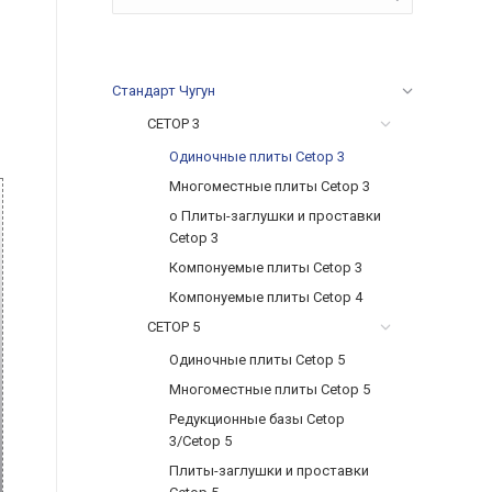
Стандарт Чугун
CETOP 3
Одиночные плиты Cetop 3
Многоместные плиты Cetop 3
o Плиты-заглушки и проставки
Cetop 3
Компонуемые плиты Cetop 3
Компонуемые плиты Cetop 4
CETOP 5
Одиночные плиты Cetop 5
Многоместные плиты Cetop 5
Редукционные базы Cetop
3/Cetop 5
Плиты-заглушки и проставки