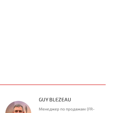
GUY BLEZEAU
Менеджер по продажам (FR-