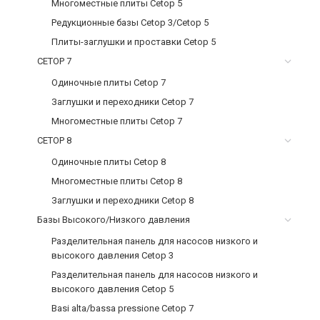
Многоместные плиты Cetop 5
Редукционные базы Cetop 3/Cetop 5
Плиты-заглушки и проставки Cetop 5
CETOP 7
Одиночные плиты Cetop 7
Заглушки и переходники Cetop 7
Многоместные плиты Cetop 7
CETOP 8
Одиночные плиты Cetop 8
Многоместные плиты Cetop 8
Заглушки и переходники Cetop 8
Базы Высокого/Низкого давления
Разделительная панель для насосов низкого и
высокого давления Cetop 3
Разделительная панель для насосов низкого и
высокого давления Cetop 5
Basi alta/bassa pressione Cetop 7