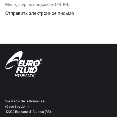
Менеджер по продажам (FR-EN)
Отправить электронное письмо
Via Martiri della Romania 6
(Case Spadoni)
42020 Borzano di Albinea (RE)