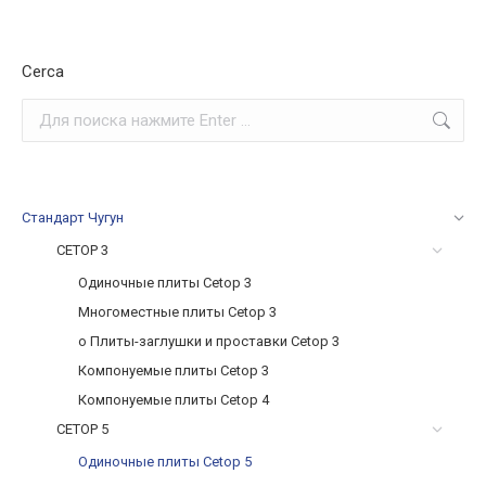
Cerca
Поиск:
Стандарт Чугун
CETOP 3
Одиночные плиты Cetop 3
Многоместные плиты Cetop 3
o Плиты-заглушки и проставки Cetop 3
Компонуемые плиты Cetop 3
Компонуемые плиты Cetop 4
CETOP 5
Одиночные плиты Cetop 5