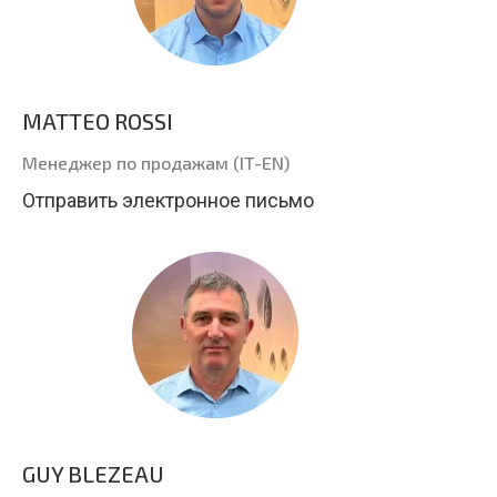
MATTEO ROSSI
Менеджер по продажам (IT-EN)
Отправить электронное письмо
GUY BLEZEAU