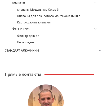
клапаны
клапаны Модульные Cetop 3
Клапаны для резьбового монтажа в линию
Картриджные клапаны
ФУРНИТУРА
Фильтр spin-on
Переходник
СТАНДАРТ АЛЮМИНИЙ
Прямые контакты