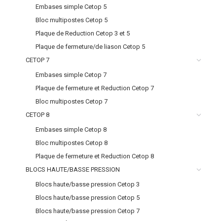
Embases simple Cetop 5
Bloc multipostes Cetop 5
Plaque de Reduction Cetop 3 et 5
Plaque de fermeture/de liason Cetop 5
CETOP 7
Embases simple Cetop 7
Plaque de fermeture et Reduction Cetop 7
Bloc multipostes Cetop 7
CETOP 8
Embases simple Cetop 8
Bloc multipostes Cetop 8
Plaque de fermeture et Reduction Cetop 8
BLOCS HAUTE/BASSE PRESSION
Blocs haute/basse pression Cetop 3
Blocs haute/basse pression Cetop 5
Blocs haute/basse pression Cetop 7