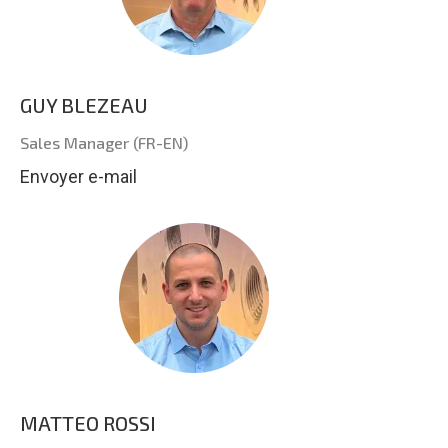
GUY BLEZEAU
Sales Manager (FR-EN)
Envoyer e-mail
MATTEO ROSSI