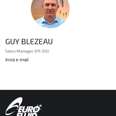
GUY BLEZEAU
Sales Manager (FR-EN)
Invia e-mail