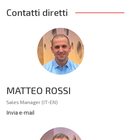
Contatti diretti
MATTEO ROSSI
Sales Manager (IT-EN)
Invia e-mail